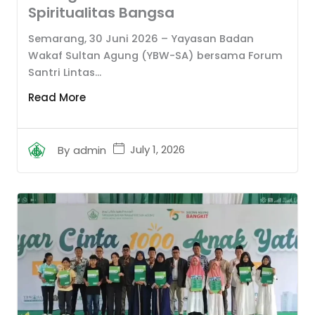
Spiritualitas Bangsa
Semarang, 30 Juni 2026 – Yayasan Badan
Wakaf Sultan Agung (YBW-SA) bersama Forum
Santri Lintas...
Read More
July 1, 2026
By
admin