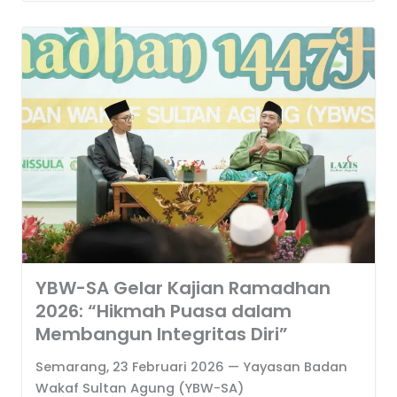
YBW-SA Gelar Kajian Ramadhan
2026: “Hikmah Puasa dalam
Membangun Integritas Diri”
Semarang, 23 Februari 2026 — Yayasan Badan
Wakaf Sultan Agung (YBW-SA)