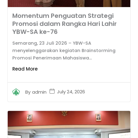
Momentum Penguatan Strategi
Promosi dalam Rangka Hari Lahir
YBW-SA ke-76
Semarang, 23 Juli 2026 – YBW-SA
menyelenggarakan kegiatan Brainstorming
Promosi Penerimaan Mahasiswa...
Read More
July 24, 2026
By
admin