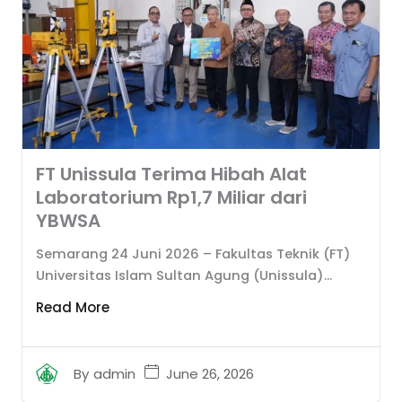
FT Unissula Terima Hibah Alat
Laboratorium Rp1,7 Miliar dari
YBWSA
Semarang 24 Juni 2026 – Fakultas Teknik (FT)
Universitas Islam Sultan Agung (Unissula)...
Read More
June 26, 2026
By
admin