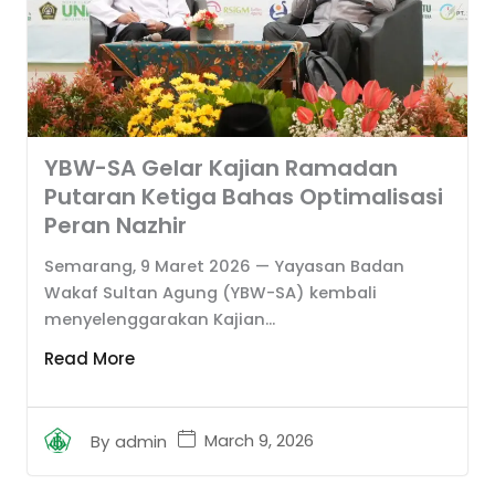
YBW-SA Gelar Kajian Ramadan
Putaran Ketiga Bahas Optimalisasi
Peran Nazhir
Semarang, 9 Maret 2026 — Yayasan Badan
Wakaf Sultan Agung (YBW-SA) kembali
menyelenggarakan Kajian...
Read More
March 9, 2026
By
admin