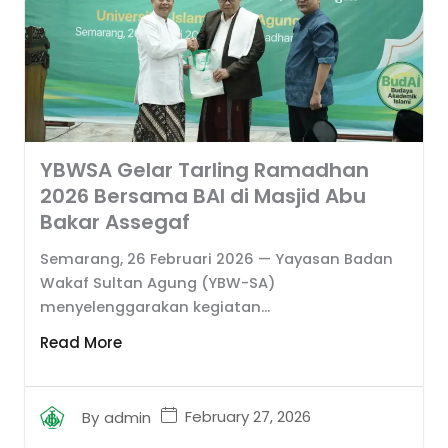
YBWSA Gelar Tarling Ramadhan
2026 Bersama BAI di Masjid Abu
Bakar Assegaf
Semarang, 26 Februari 2026 — Yayasan Badan
Wakaf Sultan Agung (YBW-SA)
menyelenggarakan kegiatan...
Read More
February 27, 2026
By
admin