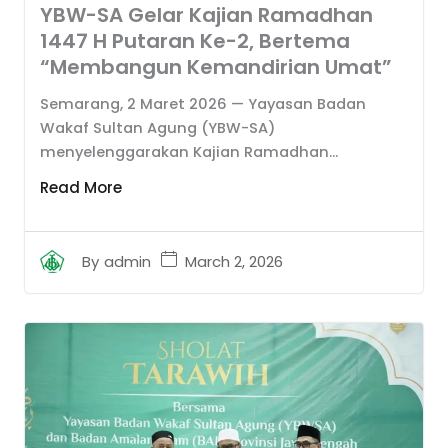
YBW-SA Gelar Kajian Ramadhan
1447 H Putaran Ke-2, Bertema
“Membangun Kemandirian Umat”
Semarang, 2 Maret 2026 — Yayasan Badan
Wakaf Sultan Agung (YBW-SA)
menyelenggarakan Kajian Ramadhan...
Read More
March 2, 2026
By
admin