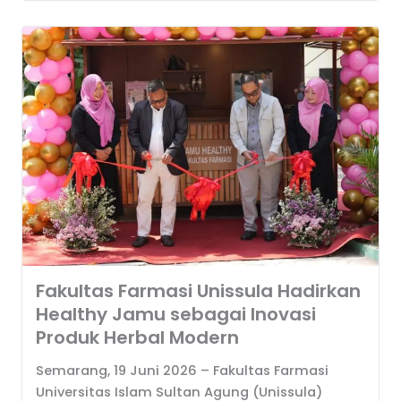
Fakultas Farmasi Unissula Hadirkan
Healthy Jamu sebagai Inovasi
Produk Herbal Modern
Semarang, 19 Juni 2026 – Fakultas Farmasi
Universitas Islam Sultan Agung (Unissula)