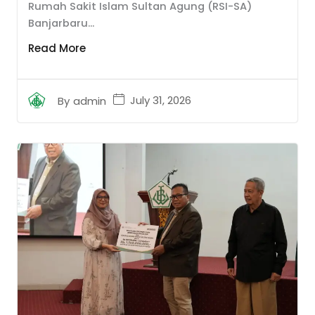
Rumah Sakit Islam Sultan Agung (RSI-SA)
Banjarbaru...
Read More
July 31, 2026
By
admin