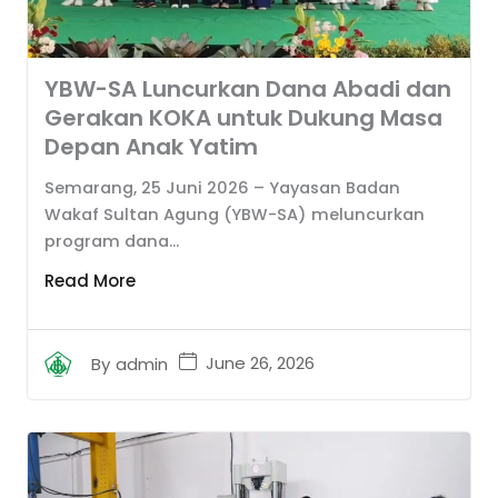
YBW-SA Luncurkan Dana Abadi dan
Gerakan KOKA untuk Dukung Masa
Depan Anak Yatim
Semarang, 25 Juni 2026 – Yayasan Badan
Wakaf Sultan Agung (YBW-SA) meluncurkan
program dana...
Read More
June 26, 2026
By
admin