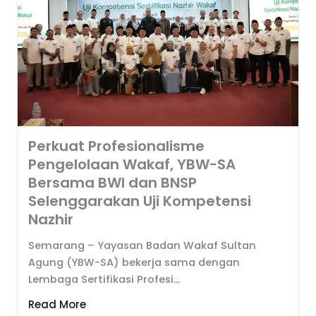
Perkuat Profesionalisme
Pengelolaan Wakaf, YBW-SA
Bersama BWI dan BNSP
Selenggarakan Uji Kompetensi
Nazhir
Semarang – Yayasan Badan Wakaf Sultan
Agung (YBW-SA) bekerja sama dengan
Lembaga Sertifikasi Profesi...
Read More