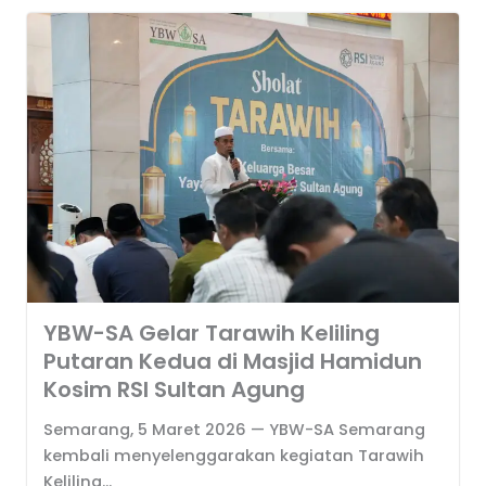
YBW-SA Gelar Tarawih Keliling
Putaran Kedua di Masjid Hamidun
Kosim RSI Sultan Agung
Semarang, 5 Maret 2026 — YBW-SA Semarang
kembali menyelenggarakan kegiatan Tarawih
Keliling...