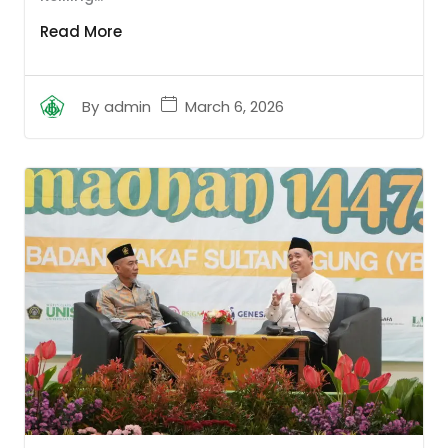
Read More
March 6, 2026
By
admin