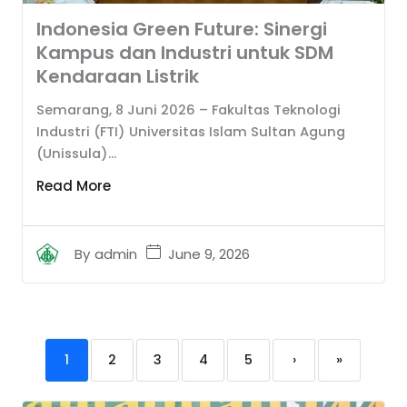
Indonesia Green Future: Sinergi
Kampus dan Industri untuk SDM
Kendaraan Listrik
Semarang, 8 Juni 2026 – Fakultas Teknologi
Industri (FTI) Universitas Islam Sultan Agung
(Unissula)...
Read More
June 9, 2026
By
admin
1
2
3
4
5
›
»