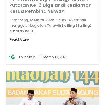
Putaran Ke-3 Digelar di Kediaman
Ketua Pembina YBWSA
Semarang, 12 Maret 2026 – YBWSA kembali
menggelar kegiatan Tarawih Keliling (Tarling)
putaran ke-3...
Read More
March 13, 2026
By
admin