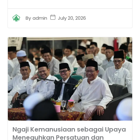
July 20, 2026
By
admin
Ngaji Kemanusiaan sebagai Upaya
Meneguhkan Persatuan dan