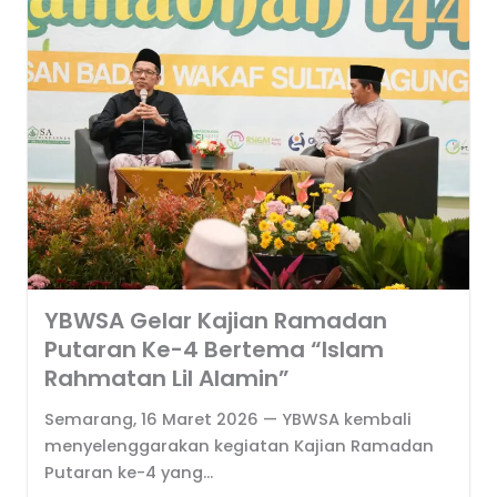
YBWSA Gelar Kajian Ramadan
Putaran Ke-4 Bertema “Islam
Rahmatan Lil Alamin”
Semarang, 16 Maret 2026 — YBWSA kembali
menyelenggarakan kegiatan Kajian Ramadan
Putaran ke-4 yang...