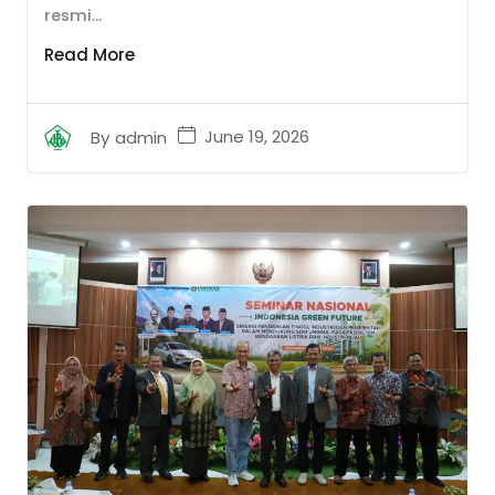
resmi...
Read More
June 19, 2026
By
admin