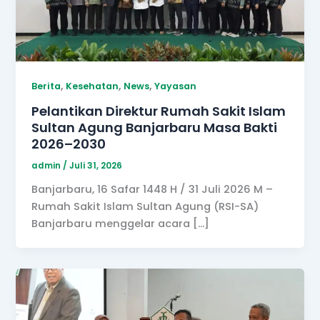
,
,
,
Berita
Kesehatan
News
Yayasan
Pelantikan Direktur Rumah Sakit Islam
Sultan Agung Banjarbaru Masa Bakti
2026–2030
admin
/
Juli 31, 2026
Banjarbaru, 16 Safar 1448 H / 31 Juli 2026 M –
Rumah Sakit Islam Sultan Agung (RSI-SA)
Banjarbaru menggelar acara […]