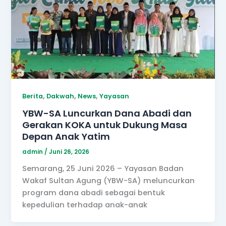
,
,
,
Berita
Dakwah
News
Yayasan
YBW-SA Luncurkan Dana Abadi dan
Gerakan KOKA untuk Dukung Masa
Depan Anak Yatim
admin
/
Juni 26, 2026
Semarang, 25 Juni 2026 – Yayasan Badan
Wakaf Sultan Agung (YBW-SA) meluncurkan
program dana abadi sebagai bentuk
kepedulian terhadap anak-anak