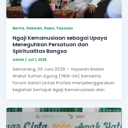
,
,
,
Berita
Dakwah
News
Yayasan
Ngaji Kemanusiaan sebagai Upaya
Meneguhkan Persatuan dan
Spiritualitas Bangsa
admin
/
Juli 1, 2026
Semarang, 30 Juni 2026 – Yayasan Badan
Wakaf Sultan Agung (YBW-SA) bersama
Forum Santri Lintas Profesi menyelenggarakan
kegiatan bertajuk Ngaji Kemanusiaan dan