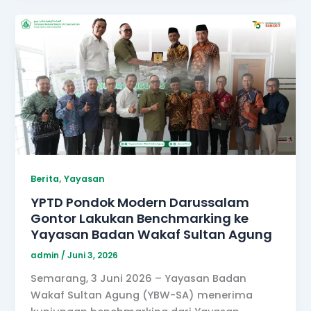
,
Berita
Yayasan
YPTD Pondok Modern Darussalam
Gontor Lakukan Benchmarking ke
Yayasan Badan Wakaf Sultan Agung
admin
/
Juni 3, 2026
Semarang, 3 Juni 2026 – Yayasan Badan
Wakaf Sultan Agung (YBW-SA) menerima