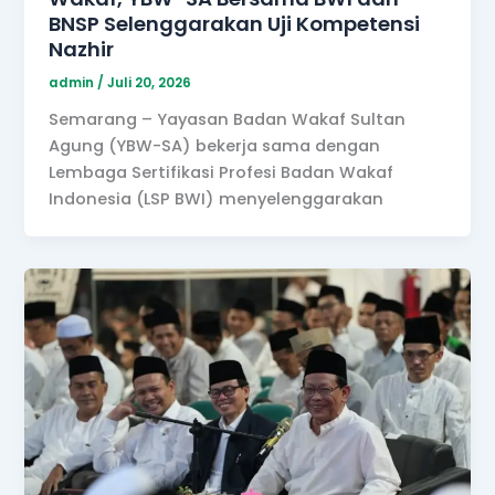
BNSP Selenggarakan Uji Kompetensi
Nazhir
admin
/
Juli 20, 2026
Semarang – Yayasan Badan Wakaf Sultan
Agung (YBW-SA) bekerja sama dengan
Lembaga Sertifikasi Profesi Badan Wakaf
Indonesia (LSP BWI) menyelenggarakan