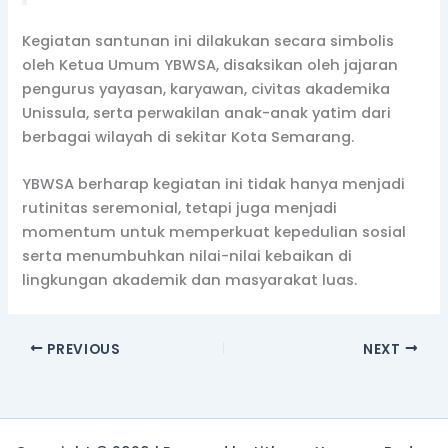
Kegiatan santunan ini dilakukan secara simbolis
oleh Ketua Umum YBWSA, disaksikan oleh jajaran
pengurus yayasan, karyawan, civitas akademika
Unissula, serta perwakilan anak-anak yatim dari
berbagai wilayah di sekitar Kota Semarang.
YBWSA berharap kegiatan ini tidak hanya menjadi
rutinitas seremonial, tetapi juga menjadi
momentum untuk memperkuat kepedulian sosial
serta menumbuhkan nilai-nilai kebaikan di
lingkungan akademik dan masyarakat luas.
PREVIOUS
NEXT