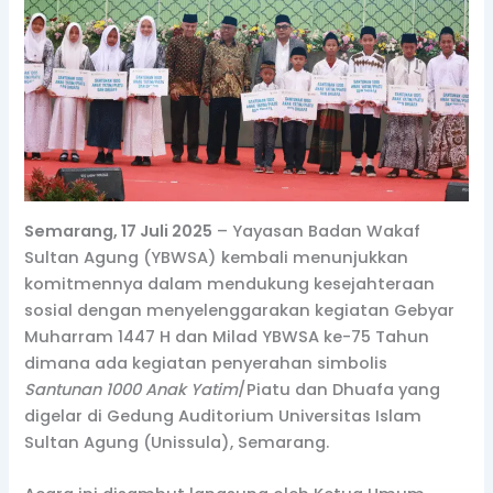
Semarang, 17 Juli 2025
– Yayasan Badan Wakaf
Sultan Agung (YBWSA) kembali menunjukkan
komitmennya dalam mendukung kesejahteraan
sosial dengan menyelenggarakan kegiatan Gebyar
Muharram 1447 H dan Milad YBWSA ke-75 Tahun
dimana ada kegiatan penyerahan simbolis
Santunan 1000 Anak Yatim
/Piatu dan Dhuafa yang
digelar di Gedung Auditorium Universitas Islam
Sultan Agung (Unissula), Semarang.