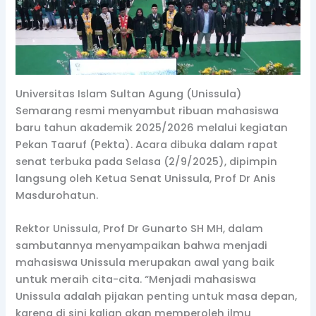
Universitas Islam Sultan Agung (Unissula)
Semarang resmi menyambut ribuan mahasiswa
baru tahun akademik 2025/2026 melalui kegiatan
Pekan Taaruf (Pekta). Acara dibuka dalam rapat
senat terbuka pada Selasa (2/9/2025), dipimpin
langsung oleh Ketua Senat Unissula, Prof Dr Anis
Masdurohatun.
Rektor Unissula, Prof Dr Gunarto SH MH, dalam
sambutannya menyampaikan bahwa menjadi
mahasiswa Unissula merupakan awal yang baik
untuk meraih cita-cita. “Menjadi mahasiswa
Unissula adalah pijakan penting untuk masa depan,
karena di sini kalian akan memperoleh ilmu