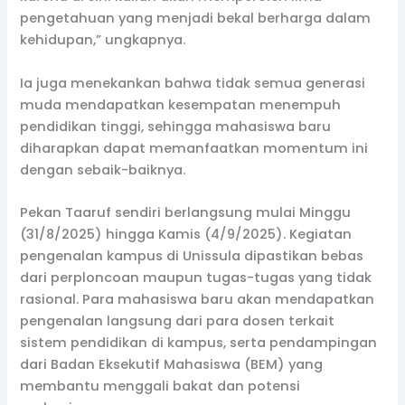
pengetahuan yang menjadi bekal berharga dalam
kehidupan,” ungkapnya.
Ia juga menekankan bahwa tidak semua generasi
muda mendapatkan kesempatan menempuh
pendidikan tinggi, sehingga mahasiswa baru
diharapkan dapat memanfaatkan momentum ini
dengan sebaik-baiknya.
Pekan Taaruf sendiri berlangsung mulai Minggu
(31/8/2025) hingga Kamis (4/9/2025). Kegiatan
pengenalan kampus di Unissula dipastikan bebas
dari perploncoan maupun tugas-tugas yang tidak
rasional. Para mahasiswa baru akan mendapatkan
pengenalan langsung dari para dosen terkait
sistem pendidikan di kampus, serta pendampingan
dari Badan Eksekutif Mahasiswa (BEM) yang
membantu menggali bakat dan potensi