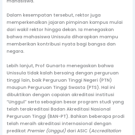
mahasiswa.
Dalam kesempatan tersebut, rektor juga
memperkenalkan jajaran pimpinan kampus mulai
dari wakil rektor hingga dekan. Ia menegaskan
bahwa mahasiswa Unissula diharapkan mampu
memberikan kontribusi nyata bagi bangsa dan
negara.
Lebih lanjut, Prof Gunarto menegaskan bahwa
Unissula tidak kalah bersaing dengan perguruan
tinggi lain, baik Perguruan Tinggi Negeri (PTN)
maupun Perguruan Tinggi Swasta (PTS). Hal ini
dibuktikan dengan capaian akreditasi institusi
“Unggul” serta sebagian besar program studi yang
telah terakreditasi Badan Akreditasi Nasional
Perguruan Tinggi (BAN-PT). Bahkan beberapa prodi
telah meraih akreditasi internasional dengan
predikat
Premier (Unggul)
dari ASIC (
Accreditation