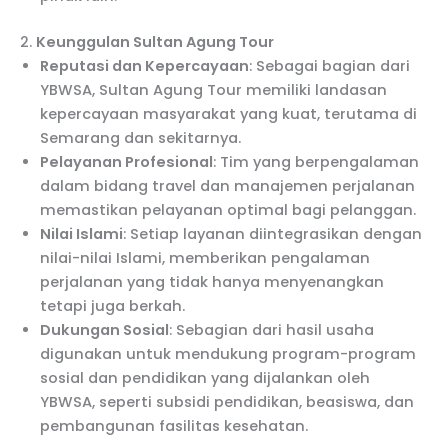
2.
Keunggulan Sultan Agung Tour
Reputasi dan Kepercayaan
: Sebagai bagian dari
YBWSA, Sultan Agung Tour memiliki landasan
kepercayaan masyarakat yang kuat, terutama di
Semarang dan sekitarnya.
Pelayanan Profesional
: Tim yang berpengalaman
dalam bidang travel dan manajemen perjalanan
memastikan pelayanan optimal bagi pelanggan.
Nilai Islami
: Setiap layanan diintegrasikan dengan
nilai-nilai Islami, memberikan pengalaman
perjalanan yang tidak hanya menyenangkan
tetapi juga berkah.
Dukungan Sosial
: Sebagian dari hasil usaha
digunakan untuk mendukung program-program
sosial dan pendidikan yang dijalankan oleh
YBWSA, seperti subsidi pendidikan, beasiswa, dan
pembangunan fasilitas kesehatan.