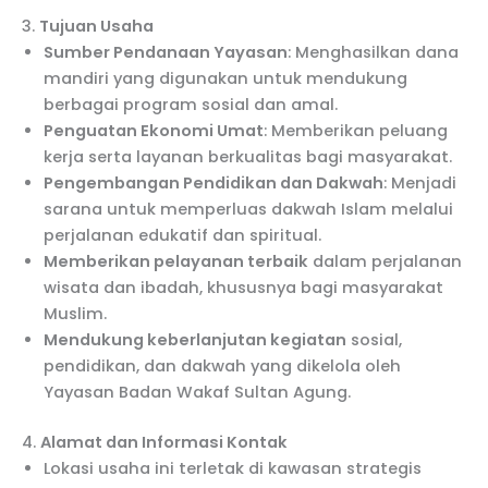
3.
Tujuan Usaha
Sumber Pendanaan Yayasan
: Menghasilkan dana
mandiri yang digunakan untuk mendukung
berbagai program sosial dan amal.
Penguatan Ekonomi Umat
: Memberikan peluang
kerja serta layanan berkualitas bagi masyarakat.
Pengembangan Pendidikan dan Dakwah
: Menjadi
sarana untuk memperluas dakwah Islam melalui
perjalanan edukatif dan spiritual.
Memberikan pelayanan terbaik
dalam perjalanan
wisata dan ibadah, khususnya bagi masyarakat
Muslim.
Mendukung keberlanjutan kegiatan
sosial,
pendidikan, dan dakwah yang dikelola oleh
Yayasan Badan Wakaf Sultan Agung.
4.
Alamat dan Informasi Kontak
Lokasi usaha ini terletak di kawasan strategis