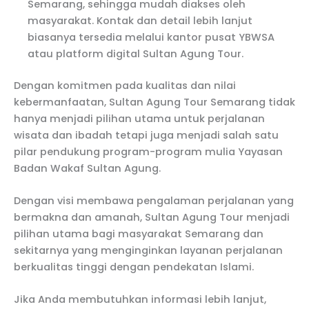
Semarang, sehingga mudah diakses oleh
masyarakat. Kontak dan detail lebih lanjut
biasanya tersedia melalui kantor pusat YBWSA
atau platform digital Sultan Agung Tour.
Dengan komitmen pada kualitas dan nilai
kebermanfaatan, Sultan Agung Tour Semarang tidak
hanya menjadi pilihan utama untuk perjalanan
wisata dan ibadah tetapi juga menjadi salah satu
pilar pendukung program-program mulia Yayasan
Badan Wakaf Sultan Agung.
Dengan visi membawa pengalaman perjalanan yang
bermakna dan amanah, Sultan Agung Tour menjadi
pilihan utama bagi masyarakat Semarang dan
sekitarnya yang menginginkan layanan perjalanan
berkualitas tinggi dengan pendekatan Islami.
Jika Anda membutuhkan informasi lebih lanjut,