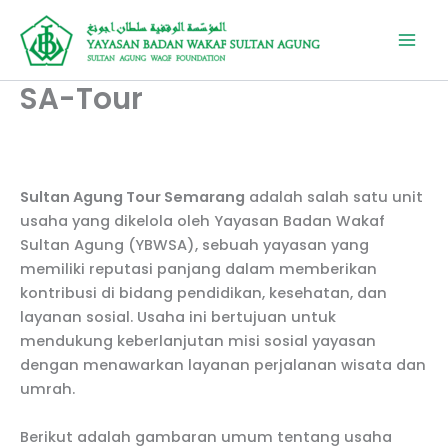
Lewati
ke
konten
SA-Tour
Sultan Agung Tour Semarang
adalah salah satu unit
usaha yang dikelola oleh Yayasan Badan Wakaf
Sultan Agung (YBWSA), sebuah yayasan yang
memiliki reputasi panjang dalam memberikan
kontribusi di bidang pendidikan, kesehatan, dan
layanan sosial. Usaha ini bertujuan untuk
mendukung keberlanjutan misi sosial yayasan
dengan menawarkan layanan perjalanan wisata dan
umrah.
Berikut adalah gambaran umum tentang usaha